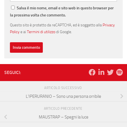
Salva il mio nome, email e sito web in questo browser per
la prossima volta che commento.
Questo sito è protetto da reCAPTCHA, ed è soggetto alla
Privacy
Policy
e ai
Termini di utilizzo
di Google.
SEGUICI:
ARTICOLO SUCCESSIVO
L’IPERURANIO – Sono una persona orribile
ARTICOLO PRECEDENTE
MAUSTRAP – Spegni la luce