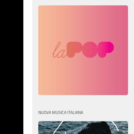
NUOVA MUSICA ITALIANA