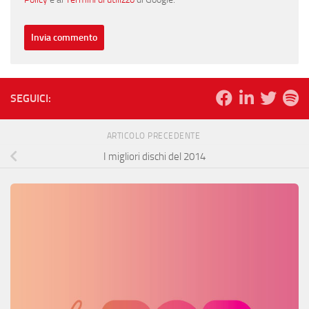
SEGUICI:
ARTICOLO PRECEDENTE
I migliori dischi del 2014