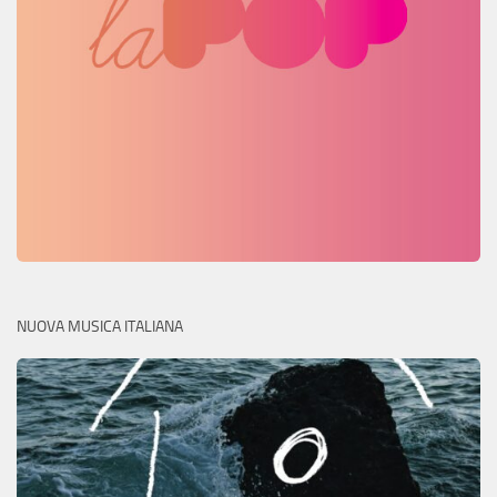
NUOVA MUSICA ITALIANA