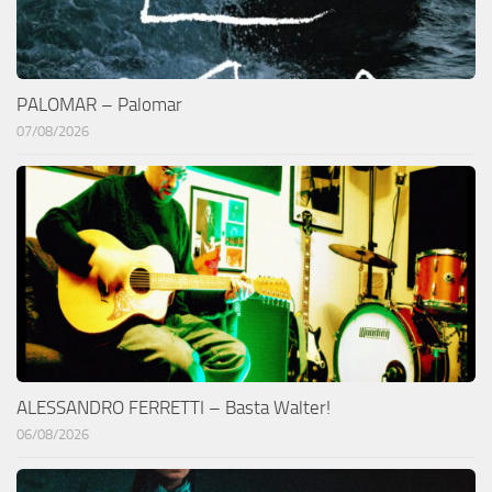
PALOMAR – Palomar
07/08/2026
ALESSANDRO FERRETTI – Basta Walter!
06/08/2026