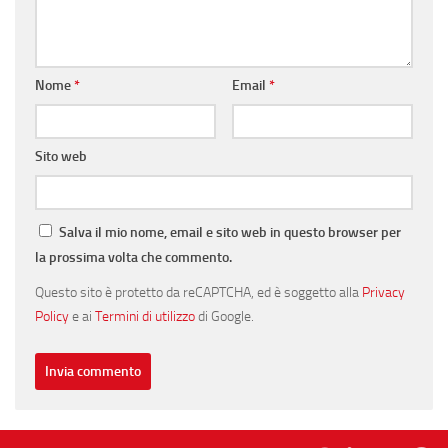
Nome
*
Email
*
Sito web
Salva il mio nome, email e sito web in questo browser per
la prossima volta che commento.
Questo sito è protetto da reCAPTCHA, ed è soggetto alla
Privacy
Policy
e ai
Termini di utilizzo
di Google.