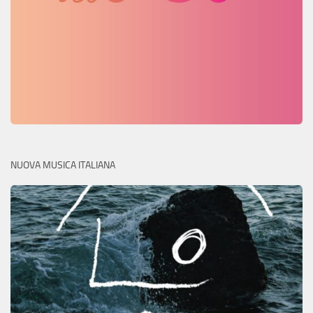
NUOVA MUSICA ITALIANA