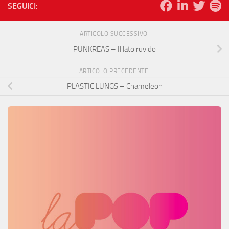
SEGUICI:
ARTICOLO SUCCESSIVO
PUNKREAS – Il lato ruvido
ARTICOLO PRECEDENTE
PLASTIC LUNGS – Chameleon