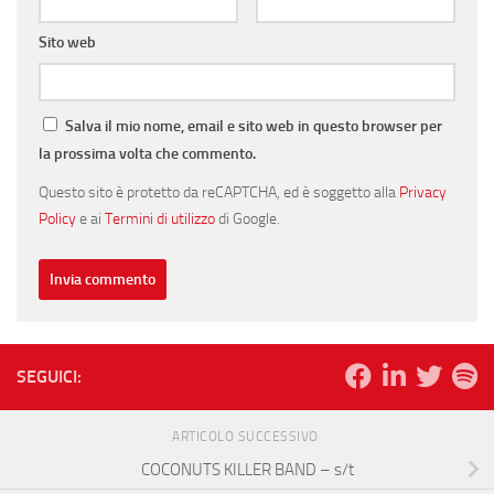
Sito web
Salva il mio nome, email e sito web in questo browser per
la prossima volta che commento.
Questo sito è protetto da reCAPTCHA, ed è soggetto alla
Privacy
Policy
e ai
Termini di utilizzo
di Google.
SEGUICI:
ARTICOLO SUCCESSIVO
COCONUTS KILLER BAND – s/t