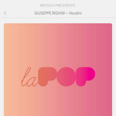
ARTICOLO PRECEDENTE
GIUSEPPE RIGHINI – Houdini