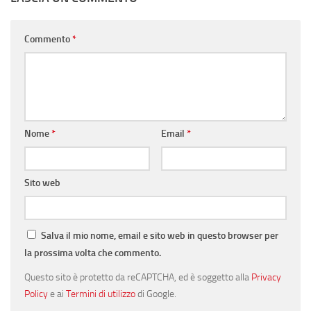
Commento
*
Nome
*
Email
*
Sito web
Salva il mio nome, email e sito web in questo browser per
la prossima volta che commento.
Questo sito è protetto da reCAPTCHA, ed è soggetto alla
Privacy
Policy
e ai
Termini di utilizzo
di Google.