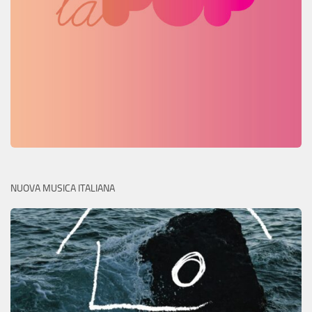
NUOVA MUSICA ITALIANA