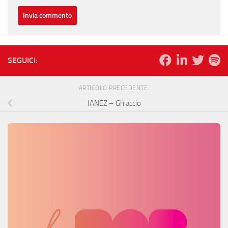
SEGUICI:
ARTICOLO PRECEDENTE
IANEZ – Ghiaccio