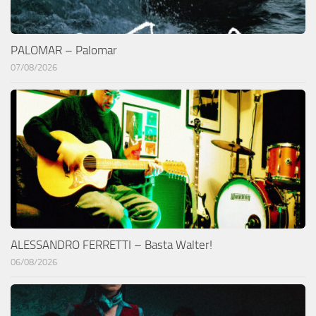
PALOMAR – Palomar
07/08/2026
ALESSANDRO FERRETTI – Basta Walter!
06/08/2026