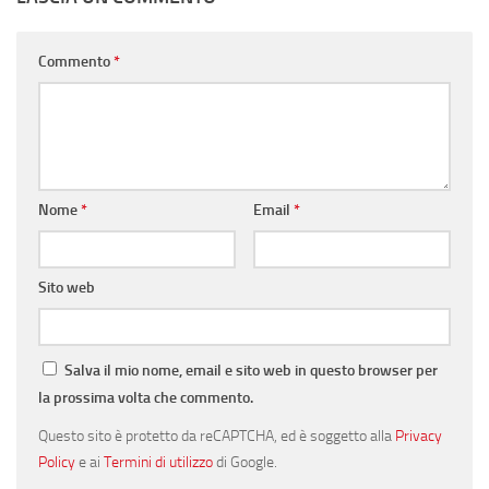
Commento
*
Nome
*
Email
*
Sito web
Salva il mio nome, email e sito web in questo browser per
la prossima volta che commento.
Questo sito è protetto da reCAPTCHA, ed è soggetto alla
Privacy
Policy
e ai
Termini di utilizzo
di Google.