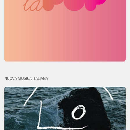
NUOVA MUSICA ITALIANA