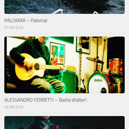
PALOMAR – Palomar
07/08/2026
ALESSANDRO FERRETTI – Basta Walter!
06/08/2026