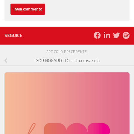
SEGUICI:
ARTICOLO PRECEDENTE
IGOR NOGAROTTO – Una cosa sola