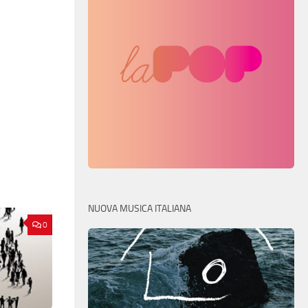
NUOVA MUSICA ITALIANA
0