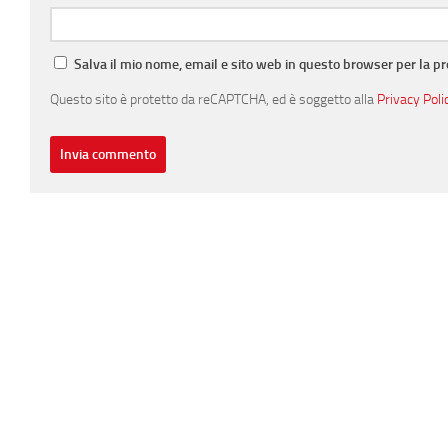
Salva il mio nome, email e sito web in questo browser per la 
Questo sito è protetto da reCAPTCHA, ed è soggetto alla
Privacy Poli