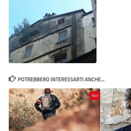
POTREBBERO INTERESSARTI ANCHE...
0