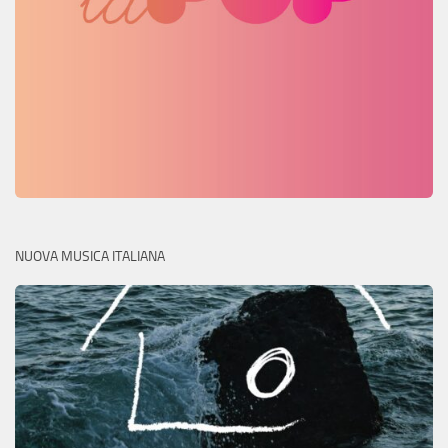
NUOVA MUSICA ITALIANA