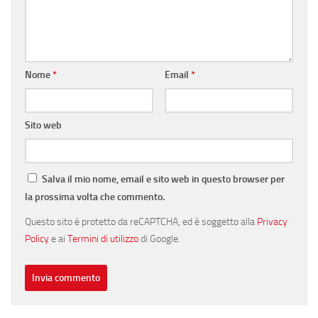
Nome
*
Email
*
Sito web
Salva il mio nome, email e sito web in questo browser per
la prossima volta che commento.
Questo sito è protetto da reCAPTCHA, ed è soggetto alla
Privacy
Policy
e ai
Termini di utilizzo
di Google.