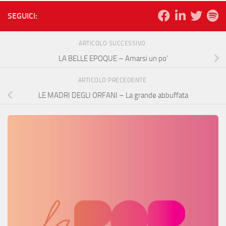
SEGUICI:
ARTICOLO SUCCESSIVO
LA BELLE EPOQUE – Amarsi un po’
ARTICOLO PRECEDENTE
LE MADRI DEGLI ORFANI – La grande abbuffata