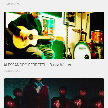
07/08/2026
ALESSANDRO FERRETTI – Basta Walter!
06/08/2026