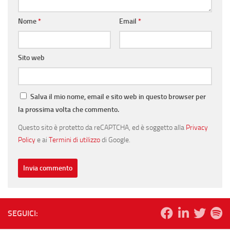
Nome
*
Email
*
Sito web
Salva il mio nome, email e sito web in questo browser per
la prossima volta che commento.
Questo sito è protetto da reCAPTCHA, ed è soggetto alla
Privacy
Policy
e ai
Termini di utilizzo
di Google.
SEGUICI: