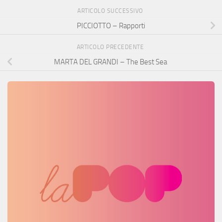
ARTICOLO SUCCESSIVO
PICCIOTTO – Rapporti
ARTICOLO PRECEDENTE
MARTA DEL GRANDI – The Best Sea