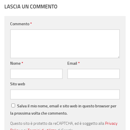
LASCIA UN COMMENTO
Commento
*
Nome
*
Email
*
Sito web
Salva il mio nome, email e sito web in questo browser per
la prossima volta che commento.
Questo sito è protetto da reCAPTCHA, ed è soggetto alla
Privacy