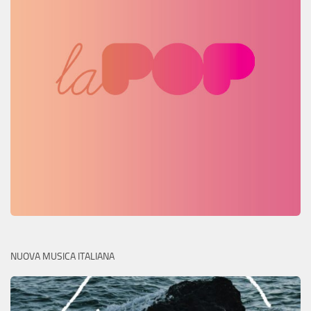
NUOVA MUSICA ITALIANA