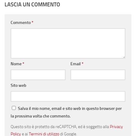
LASCIA UN COMMENTO
Commento
*
Nome
*
Email
*
Sito web
Salva il mio nome, email e sito web in questo browser per
la prossima volta che commento.
Questo sito è protetto da reCAPTCHA, ed è soggetto alla
Privacy
Policy
e ai
Termini di utilizzo
di Google.