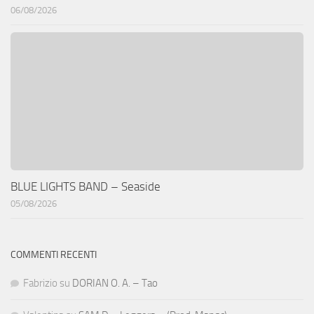
06/08/2026
BLUE LIGHTS BAND – Seaside
05/08/2026
COMMENTI RECENTI
Fabrizio
su
DORIAN O. A. – Tao