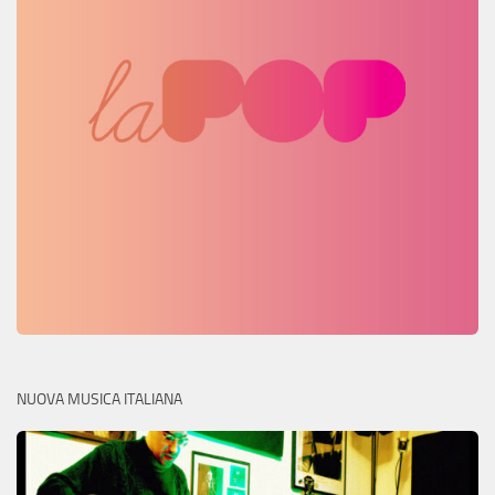
NUOVA MUSICA ITALIANA