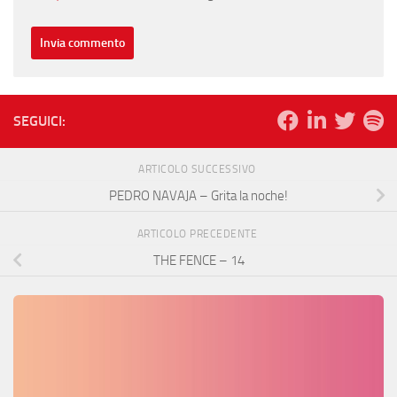
SEGUICI:
ARTICOLO SUCCESSIVO
PEDRO NAVAJA – Grita la noche!
ARTICOLO PRECEDENTE
THE FENCE – 14