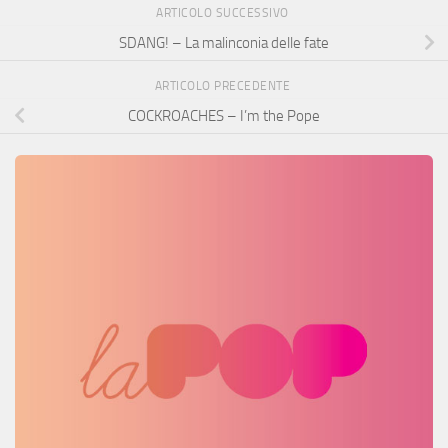
ARTICOLO SUCCESSIVO
SDANG! – La malinconia delle fate
ARTICOLO PRECEDENTE
COCKROACHES – I’m the Pope