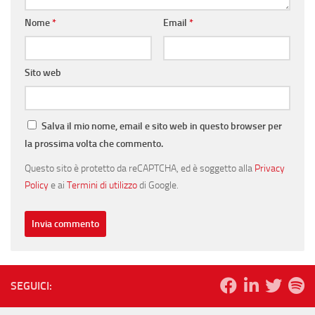
Nome
*
Email
*
Sito web
Salva il mio nome, email e sito web in questo browser per
la prossima volta che commento.
Questo sito è protetto da reCAPTCHA, ed è soggetto alla
Privacy
Policy
e ai
Termini di utilizzo
di Google.
SEGUICI: