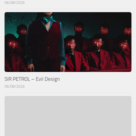
06/08/2026
SIR PETROL – Evil Design
06/08/2026