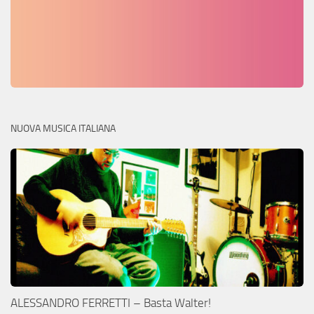
NUOVA MUSICA ITALIANA
ALESSANDRO FERRETTI – Basta Walter!