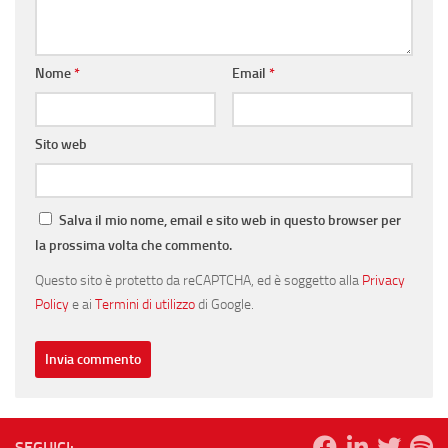
Nome
*
Email
*
Sito web
Salva il mio nome, email e sito web in questo browser per
la prossima volta che commento.
Questo sito è protetto da reCAPTCHA, ed è soggetto alla
Privacy
Policy
e ai
Termini di utilizzo
di Google.
SEGUICI: