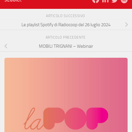
ARTICOLO SUCCESSIVO
Le playlist Spotify di Radiocoop del 26 luglio 2024
ARTICOLO PRECEDENTE
MOBILI TRIGNANI – Webinair