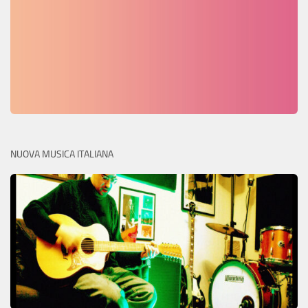
NUOVA MUSICA ITALIANA