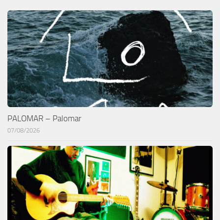
PALOMAR – Palomar
07/08/2026