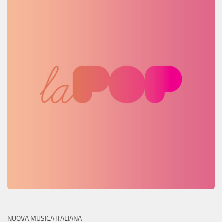
NUOVA MUSICA ITALIANA