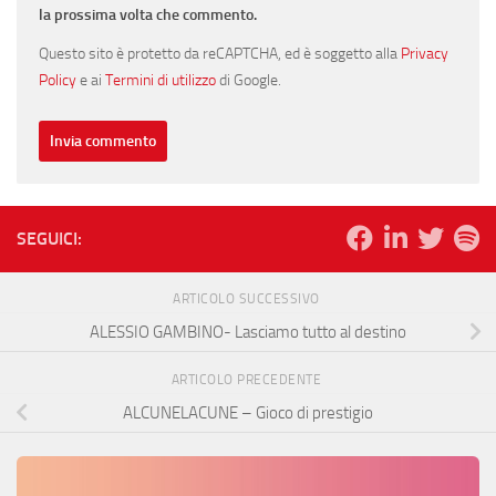
la prossima volta che commento.
Questo sito è protetto da reCAPTCHA, ed è soggetto alla
Privacy
Policy
e ai
Termini di utilizzo
di Google.
SEGUICI:
ARTICOLO SUCCESSIVO
ALESSIO GAMBINO- Lasciamo tutto al destino
ARTICOLO PRECEDENTE
ALCUNELACUNE – Gioco di prestigio