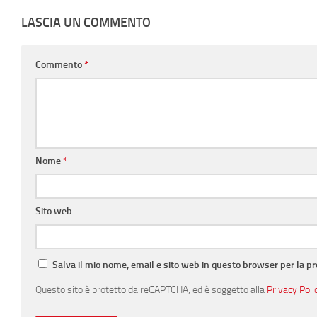
LASCIA UN COMMENTO
Commento
*
Nome
*
Sito web
Salva il mio nome, email e sito web in questo browser per la 
Questo sito è protetto da reCAPTCHA, ed è soggetto alla
Privacy Poli