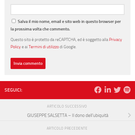
Salva il mio nome, email e sito web in questo browser per
la prossima volta che commento.
Questo sito è protetto da reCAPTCHA, ed è soggetto alla
Privacy
Policy
e ai
Termini di utilizzo
di Google.
SEGUICI:
ARTICOLO SUCCESSIVO
GIUSEPPE SALSETTA – Il dono dell’ubiquità
ARTICOLO PRECEDENTE