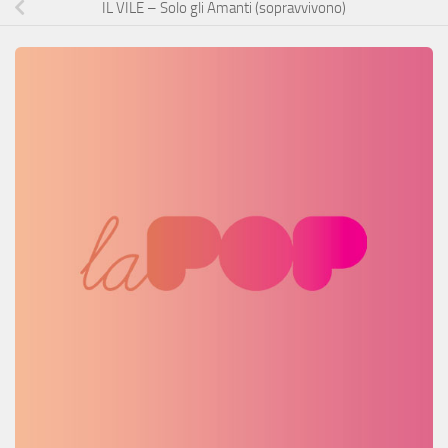
IL VILE – Solo gli Amanti (sopravvivono)