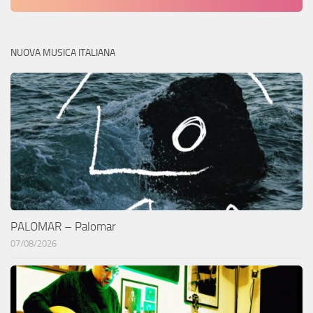
NUOVA MUSICA ITALIANA
PALOMAR – Palomar
07/08/2026