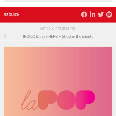
SEGUICI:
ARTICOLO PRECEDENTE
INDIGO & the SIRENS – Ghost in the sheets