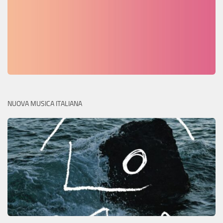
NUOVA MUSICA ITALIANA