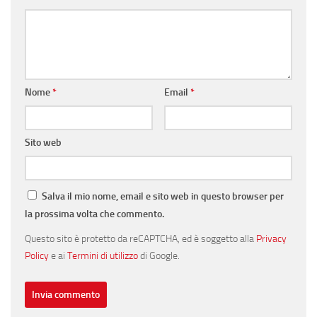
Nome
*
Email
*
Sito web
Salva il mio nome, email e sito web in questo browser per
la prossima volta che commento.
Questo sito è protetto da reCAPTCHA, ed è soggetto alla
Privacy
Policy
e ai
Termini di utilizzo
di Google.