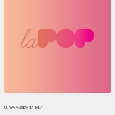
NUOVA MUSICA ITALIANA