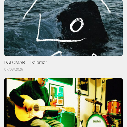
PALOMAR – Palomar
07/08/2026