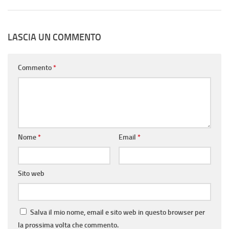
LASCIA UN COMMENTO
Commento
*
Nome
*
Email
*
Sito web
Salva il mio nome, email e sito web in questo browser per
la prossima volta che commento.