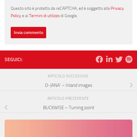
Questo sito è protetto da reCAPTCHA, ed è soggetto alla
Privacy
Policy
e ai
Termini di utilizzo
di Google.
SEGUICI:
ARTICOLO SUCCESSIVO
O-JANA’ – Inland images
ARTICOLO PRECEDENTE
BUCKWISE – Turning point