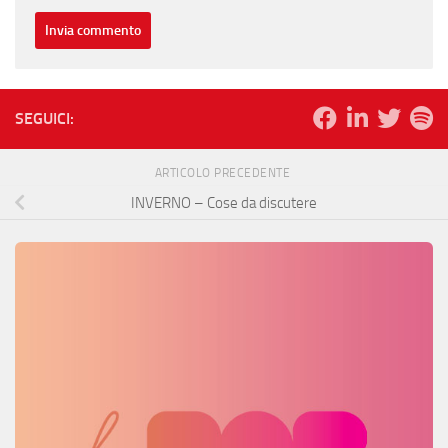
SEGUICI:
ARTICOLO PRECEDENTE
INVERNO – Cose da discutere