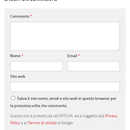
Commento
*
Nome
*
Email
*
Sito web
Salva il mio nome, email e sito web in questo browser per
la prossima volta che commento.
Questo sito è protetto da reCAPTCHA, ed è soggetto alla
Privacy
Policy
e ai
Termini di utilizzo
di Google.