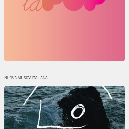
NUOVA MUSICA ITALIANA