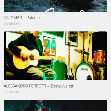
PALOMAR – Palomar
07/08/2026
ALESSANDRO FERRETTI – Basta Walter!
06/08/2026