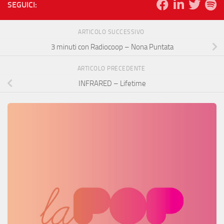
SEGUICI:
ARTICOLO SUCCESSIVO
3 minuti con Radiocoop – Nona Puntata
ARTICOLO PRECEDENTE
INFRARED – Lifetime