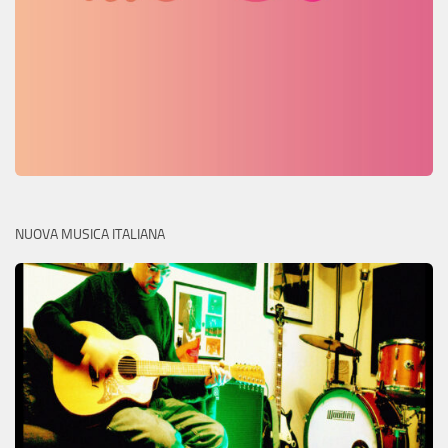
NUOVA MUSICA ITALIANA