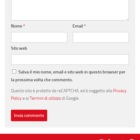
Nome
*
Email
*
Sito web
Salva il mio nome, email e sito web in questo browser per
la prossima volta che commento.
Questo sito è protetto da reCAPTCHA, ed è soggetto alla
Privacy
Policy
e ai
Termini di utilizzo
di Google.