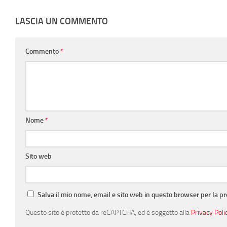
LASCIA UN COMMENTO
Commento
*
Nome
*
Sito web
Salva il mio nome, email e sito web in questo browser per la 
Questo sito è protetto da reCAPTCHA, ed è soggetto alla
Privacy Poli