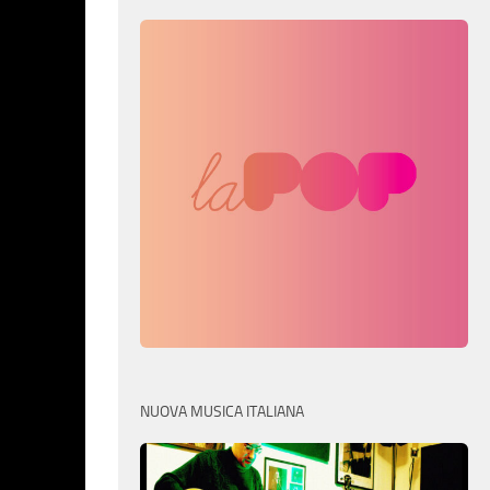
NUOVA MUSICA ITALIANA