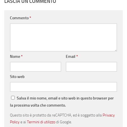
LASCIA UN COMMENTO
Commento
*
Nome
*
Email
*
Sito web
Salva il mio nome, email e sito web in questo browser per
la prossima volta che commento.
Questo sito è protetto da reCAPTCHA, ed è soggetto alla
Privacy
Policy
e ai
Termini di utilizzo
di Google.