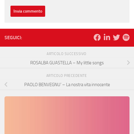
SEGUICI:
ARTICOLO SUCCESSIVO
ROSALBA GUASTELLA – My little songs
ARTICOLO PRECEDENTE
PAOLO BENVEGNU’ – La nostra vita innocente