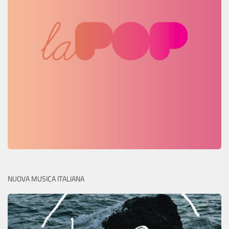
NUOVA MUSICA ITALIANA