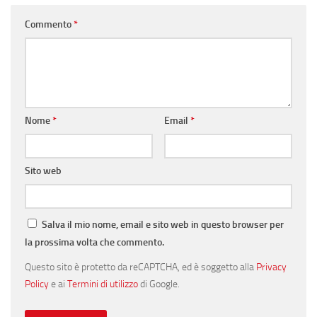
Commento
*
Nome
*
Email
*
Sito web
Salva il mio nome, email e sito web in questo browser per
la prossima volta che commento.
Questo sito è protetto da reCAPTCHA, ed è soggetto alla
Privacy
Policy
e ai
Termini di utilizzo
di Google.