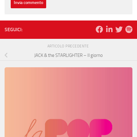
SEGUICI:
ARTICOLO PRECEDENTE
JACK & the STARLIGHTER – Il giorno