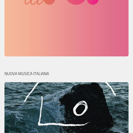
NUOVA MUSICA ITALIANA