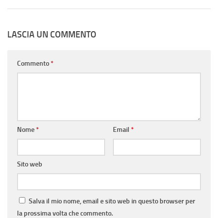
LASCIA UN COMMENTO
Commento
*
Nome
*
Email
*
Sito web
Salva il mio nome, email e sito web in questo browser per
la prossima volta che commento.