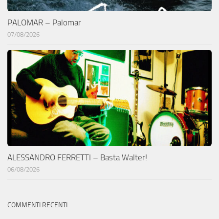
PALOMAR – Palomar
07/08/2026
ALESSANDRO FERRETTI – Basta Walter!
06/08/2026
COMMENTI RECENTI