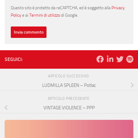
Questo sito è protetto da reCAPTCHA, ed è soggetto alla
Privacy
Policy
e ai
Termini di utilizzo
di Google.
SEGUICI:
ARTICOLO SUCCESSIVO
LUDMILLA SPLEEN – Potlac
ARTICOLO PRECEDENTE
VINTAGE VIOLENCE – PPP