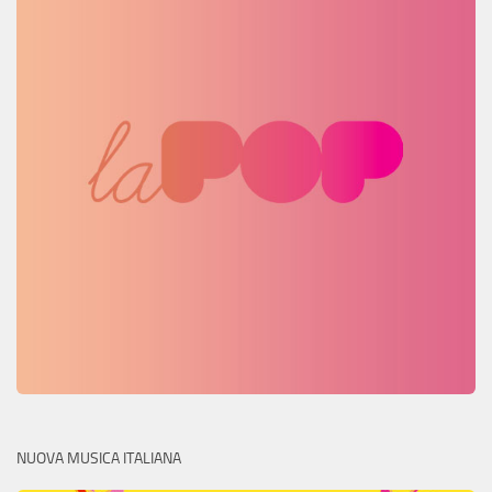
NUOVA MUSICA ITALIANA