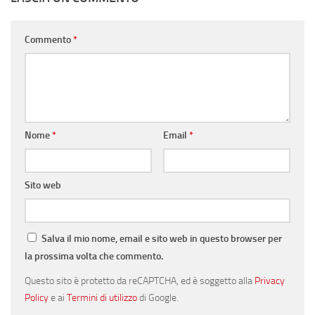
Commento
*
Nome
*
Email
*
Sito web
Salva il mio nome, email e sito web in questo browser per
la prossima volta che commento.
Questo sito è protetto da reCAPTCHA, ed è soggetto alla
Privacy
Policy
e ai
Termini di utilizzo
di Google.