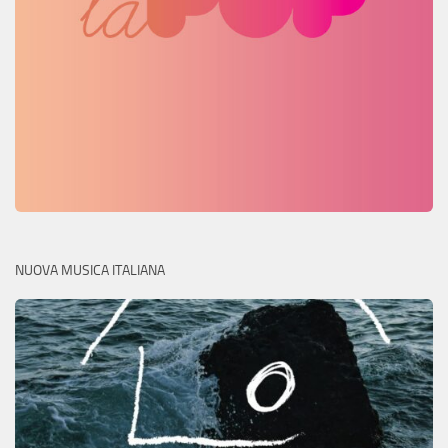
NUOVA MUSICA ITALIANA