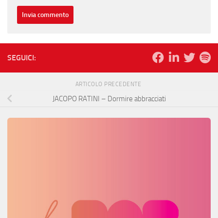
SEGUICI:
ARTICOLO PRECEDENTE
JACOPO RATINI – Dormire abbracciati