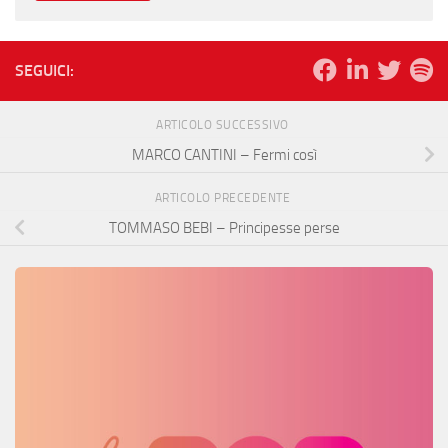
SEGUICI:
ARTICOLO SUCCESSIVO
MARCO CANTINI – Fermi così
ARTICOLO PRECEDENTE
TOMMASO BEBI – Principesse perse