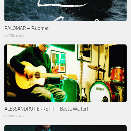
PALOMAR – Palomar
07/08/2026
ALESSANDRO FERRETTI – Basta Walter!
06/08/2026