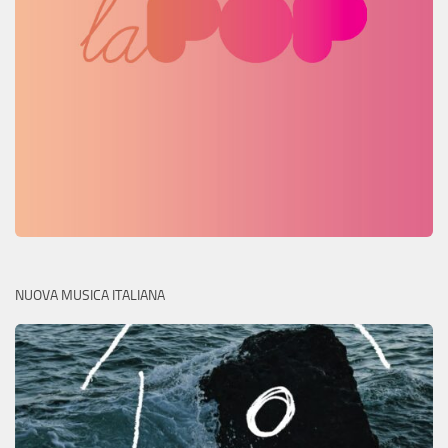
NUOVA MUSICA ITALIANA