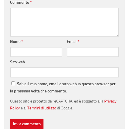
Commento
*
Nome
*
Email
*
Sito web
Salva il mio nome, email e sito web in questo browser per
la prossima volta che commento.
Questo sito è protetto da reCAPTCHA, ed è soggetto alla
Privacy
Policy
e ai
Termini di utilizzo
di Google.