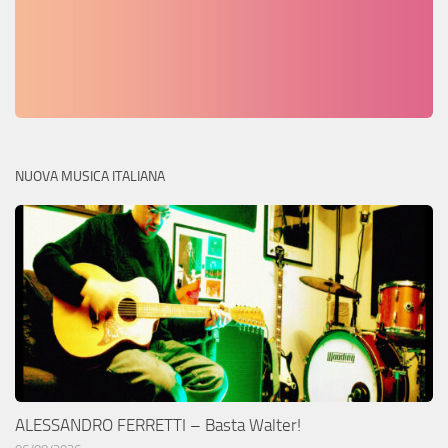
NUOVA MUSICA ITALIANA
ALESSANDRO FERRETTI – Basta Walter!