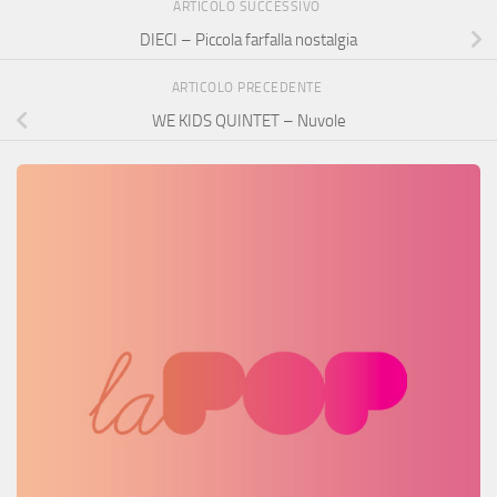
ARTICOLO SUCCESSIVO
DIECI – Piccola farfalla nostalgia
ARTICOLO PRECEDENTE
WE KIDS QUINTET – Nuvole