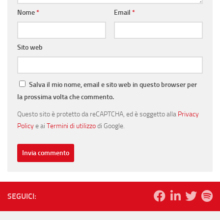
Nome
*
Email
*
Sito web
Salva il mio nome, email e sito web in questo browser per
la prossima volta che commento.
Questo sito è protetto da reCAPTCHA, ed è soggetto alla
Privacy
Policy
e ai
Termini di utilizzo
di Google.
SEGUICI: