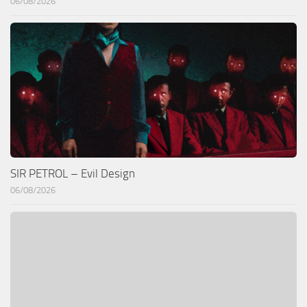
06/08/2026
SIR PETROL – Evil Design
06/08/2026