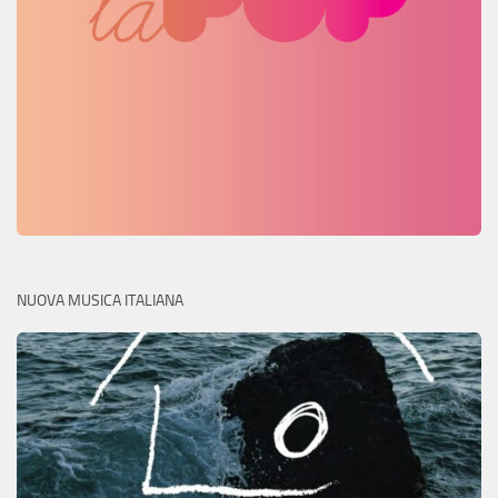
NUOVA MUSICA ITALIANA