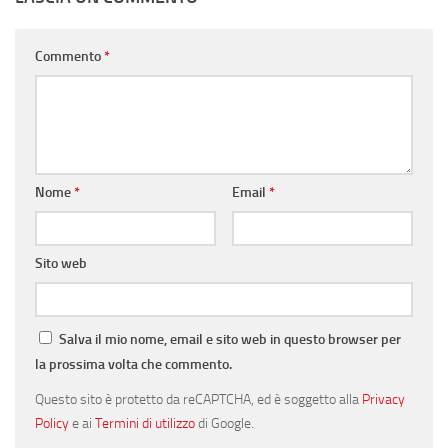
Commento
*
Nome
*
Email
*
Sito web
Salva il mio nome, email e sito web in questo browser per
la prossima volta che commento.
Questo sito è protetto da reCAPTCHA, ed è soggetto alla
Privacy
Policy
e ai
Termini di utilizzo
di Google.