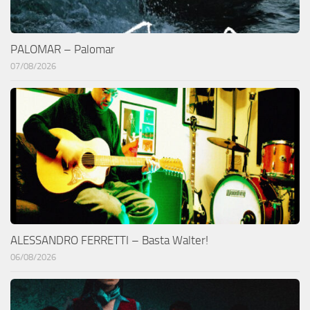
PALOMAR – Palomar
07/08/2026
ALESSANDRO FERRETTI – Basta Walter!
06/08/2026