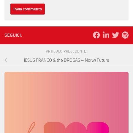
SEGUICI:
ARTICOLO PRECEDENTE
JESUS FRANCO & the DROGAS – No(w) Future