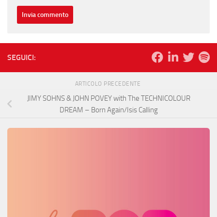
SEGUICI:
ARTICOLO PRECEDENTE
JIMY SOHNS & JOHN POVEY with The TECHNICOLOUR
DREAM – Born Again/Isis Calling