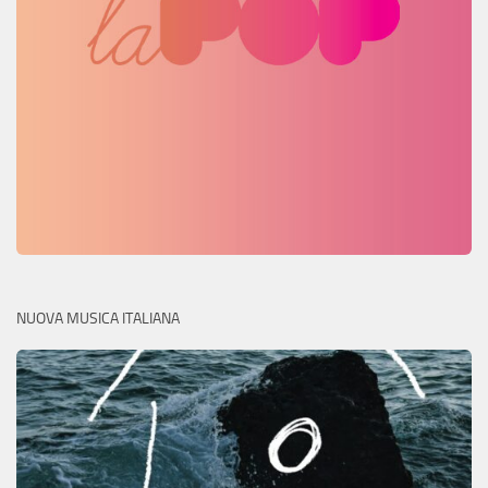
NUOVA MUSICA ITALIANA