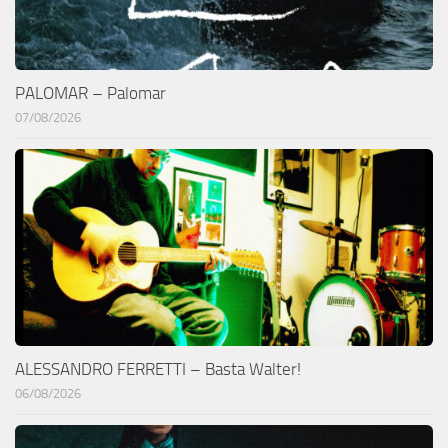
PALOMAR – Palomar
07/08/2026
ALESSANDRO FERRETTI – Basta Walter!
06/08/2026