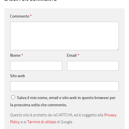
Commento
*
Nome
*
Email
*
Sito web
Salva il mio nome, email e sito web in questo browser per
la prossima volta che commento.
Questo sito è protetto da reCAPTCHA, ed è soggetto alla
Privacy
Policy
e ai
Termini di utilizzo
di Google.