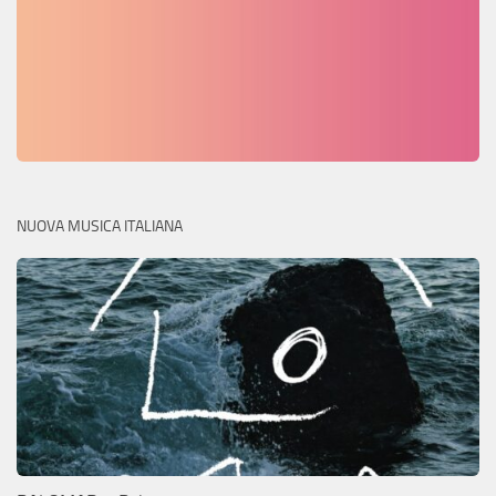
NUOVA MUSICA ITALIANA