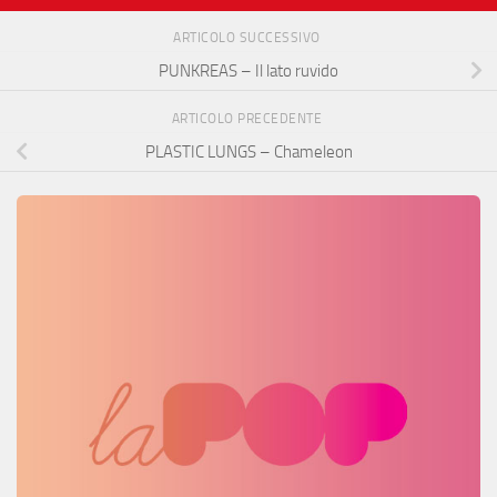
ARTICOLO SUCCESSIVO
PUNKREAS – Il lato ruvido
ARTICOLO PRECEDENTE
PLASTIC LUNGS – Chameleon