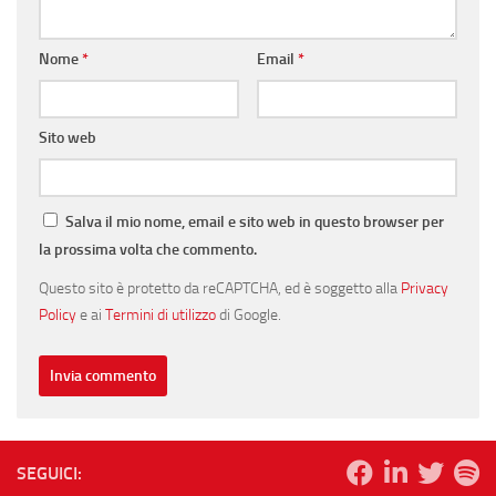
Nome
*
Email
*
Sito web
Salva il mio nome, email e sito web in questo browser per
la prossima volta che commento.
Questo sito è protetto da reCAPTCHA, ed è soggetto alla
Privacy
Policy
e ai
Termini di utilizzo
di Google.
SEGUICI: