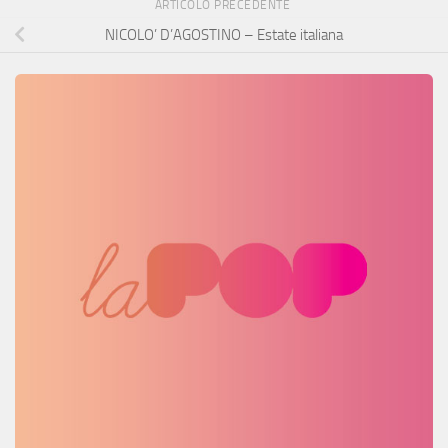
ARTICOLO PRECEDENTE
NICOLO’ D’AGOSTINO – Estate italiana