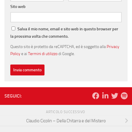
Sito web
Salva il mio nome, email e sito web in questo browser per
la prossima volta che commento.
Questo sito è protetto da reCAPTCHA, ed è soggetto alla
Privacy
Policy
e ai
Termini di utilizzo
di Google.
SEGUICI:
ARTICOLO SUCCESSIVO
Claudio Cicolin – Della Chitarra e del Mistero