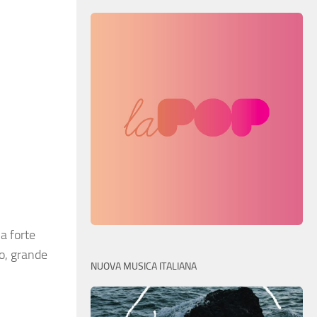
a forte
to, grande
NUOVA MUSICA ITALIANA