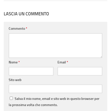
LASCIA UN COMMENTO
Commento
*
Nome
*
Email
*
Sito web
Salva il mio nome, email e sito web in questo browser per
la prossima volta che commento.