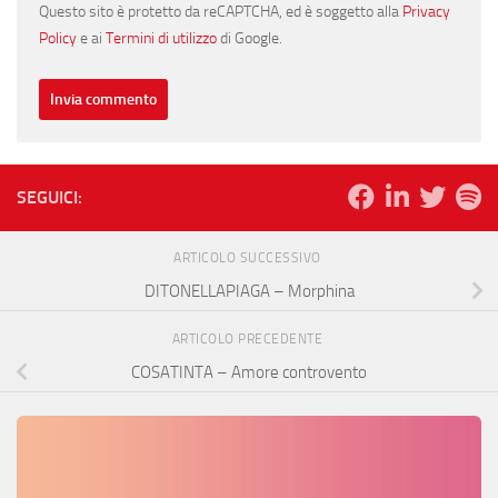
Questo sito è protetto da reCAPTCHA, ed è soggetto alla
Privacy
Policy
e ai
Termini di utilizzo
di Google.
SEGUICI:
ARTICOLO SUCCESSIVO
DITONELLAPIAGA – Morphina
ARTICOLO PRECEDENTE
COSATINTA – Amore controvento