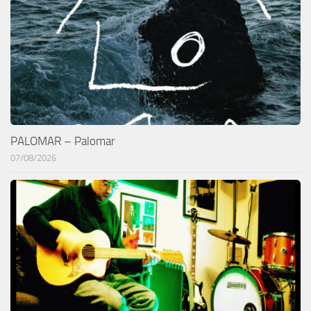
PALOMAR – Palomar
07/08/2026