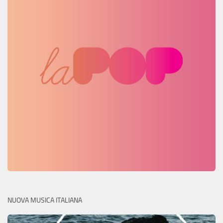
NUOVA MUSICA ITALIANA