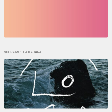
NUOVA MUSICA ITALIANA