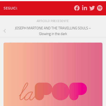
SEGUICI:
ARTICOLO PRECEDENTE
JOSEPH MARTONE AND THE TRAVELLING SOULS –
Glowing in the dark