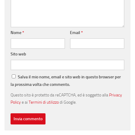
Nome
*
Email
*
Sito web
Salva il mio nome, email e sito web in questo browser per
la prossima volta che commento.
Questo sito è protetto da reCAPTCHA, ed è soggetto alla
Privacy
Policy
e ai
Termini di utilizzo
di Google.