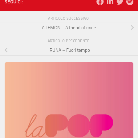
SEGUICI:
ARTICOLO SUCCESSIVO
A LEMON – A friend of mine
ARTICOLO PRECEDENTE
IRUNA – Fuori tempo