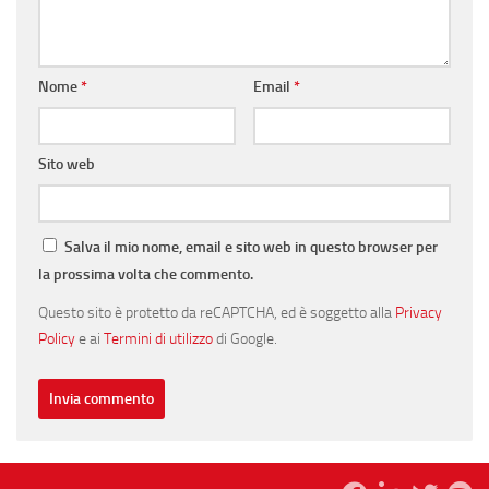
Nome
*
Email
*
Sito web
Salva il mio nome, email e sito web in questo browser per
la prossima volta che commento.
Questo sito è protetto da reCAPTCHA, ed è soggetto alla
Privacy
Policy
e ai
Termini di utilizzo
di Google.