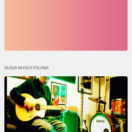
NUOVA MUSICA ITALIANA