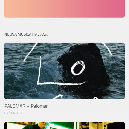
NUOVA MUSICA ITALIANA
PALOMAR – Palomar
07/08/2026