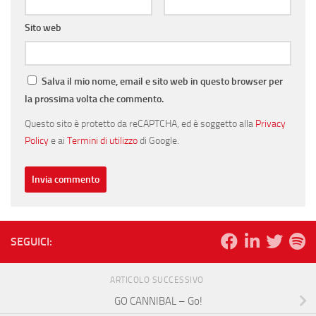
Sito web
Salva il mio nome, email e sito web in questo browser per
la prossima volta che commento.
Questo sito è protetto da reCAPTCHA, ed è soggetto alla
Privacy
Policy
e ai
Termini di utilizzo
di Google.
SEGUICI:
ARTICOLO SUCCESSIVO
GO CANNIBAL – Go!