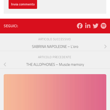
SEGUICI:
ARTICOLO SUCCESSIVO
SABRINA NAPOLEONE – L’oro
ARTICOLO PRECEDENTE
THE ALLOPHONES – Muscle memory