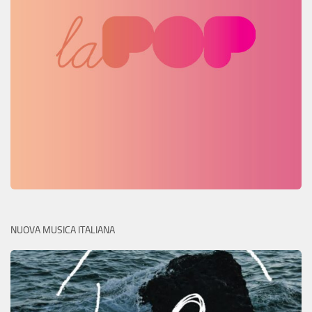
NUOVA MUSICA ITALIANA