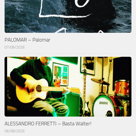
PALOMAR – Palomar
07/08/2026
ALESSANDRO FERRETTI – Basta Walter!
06/08/2026