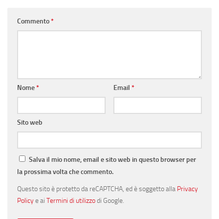
Commento
*
Nome
*
Email
*
Sito web
Salva il mio nome, email e sito web in questo browser per
la prossima volta che commento.
Questo sito è protetto da reCAPTCHA, ed è soggetto alla
Privacy
Policy
e ai
Termini di utilizzo
di Google.