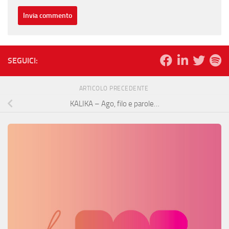
SEGUICI:
ARTICOLO PRECEDENTE
KALIKA – Ago, filo e parole…