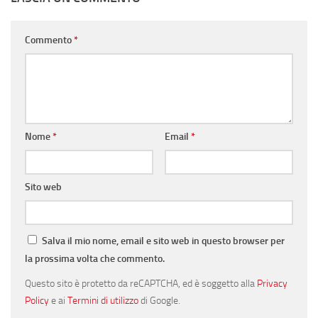
Commento
*
Nome
*
Email
*
Sito web
Salva il mio nome, email e sito web in questo browser per
la prossima volta che commento.
Questo sito è protetto da reCAPTCHA, ed è soggetto alla
Privacy
Policy
e ai
Termini di utilizzo
di Google.