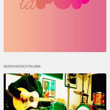
NUOVA MUSICA ITALIANA