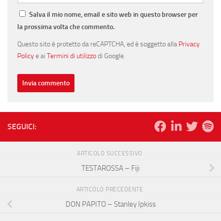
Salva il mio nome, email e sito web in questo browser per
la prossima volta che commento.
Questo sito è protetto da reCAPTCHA, ed è soggetto alla
Privacy
Policy
e ai
Termini di utilizzo
di Google.
SEGUICI:
ARTICOLO SUCCESSIVO
TESTAROSSA – Fiji
ARTICOLO PRECEDENTE
DON PAPITO – Stanley Ipkiss