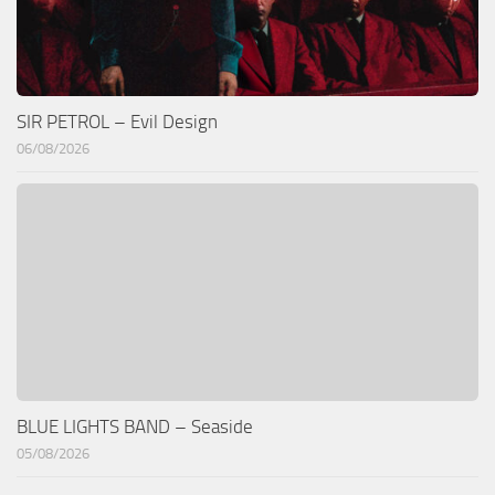
SIR PETROL – Evil Design
06/08/2026
BLUE LIGHTS BAND – Seaside
05/08/2026