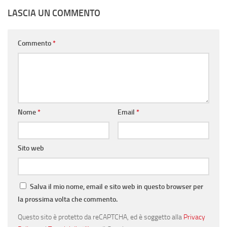
LASCIA UN COMMENTO
Commento
*
Nome
*
Email
*
Sito web
Salva il mio nome, email e sito web in questo browser per
la prossima volta che commento.
Questo sito è protetto da reCAPTCHA, ed è soggetto alla
Privacy