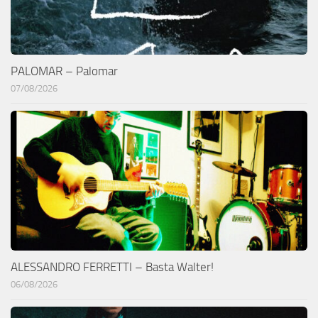
PALOMAR – Palomar
07/08/2026
ALESSANDRO FERRETTI – Basta Walter!
06/08/2026