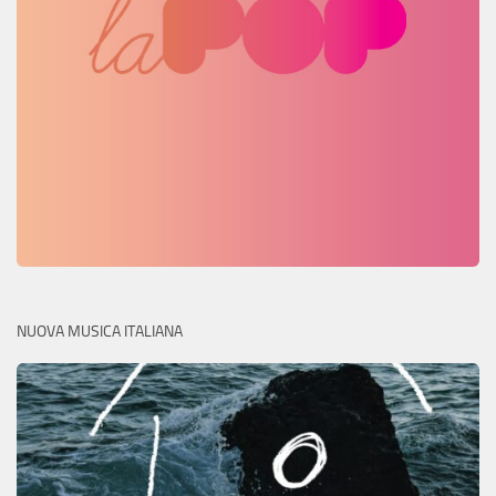
NUOVA MUSICA ITALIANA