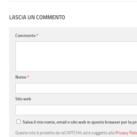
LASCIA UN COMMENTO
Commento
*
Nome
*
Sito web
Salva il mio nome, email e sito web in questo browser per la 
Questo sito è protetto da reCAPTCHA, ed è soggetto alla
Privacy Poli