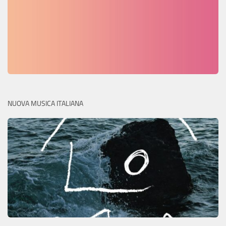
NUOVA MUSICA ITALIANA