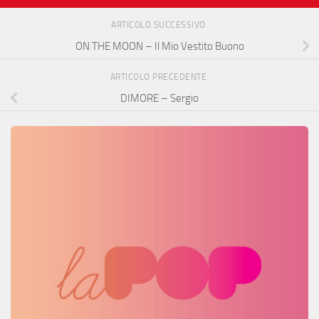
ARTICOLO SUCCESSIVO
ON THE MOON – Il Mio Vestito Buono
ARTICOLO PRECEDENTE
DIMORE – Sergio