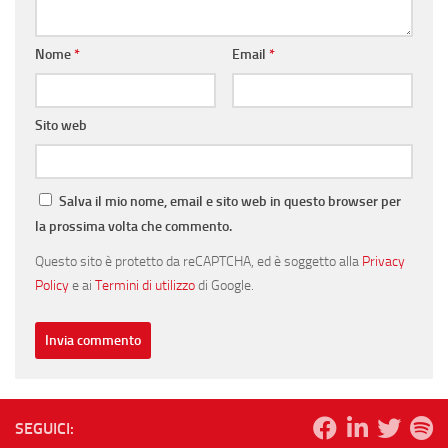
Nome
*
Email
*
Sito web
Salva il mio nome, email e sito web in questo browser per
la prossima volta che commento.
Questo sito è protetto da reCAPTCHA, ed è soggetto alla
Privacy
Policy
e ai
Termini di utilizzo
di Google.
SEGUICI: