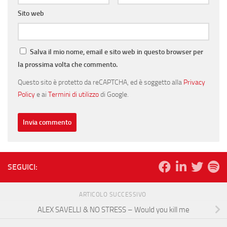
Sito web
Salva il mio nome, email e sito web in questo browser per
la prossima volta che commento.
Questo sito è protetto da reCAPTCHA, ed è soggetto alla
Privacy
Policy
e ai
Termini di utilizzo
di Google.
SEGUICI:
ARTICOLO SUCCESSIVO
ALEX SAVELLI & NO STRESS – Would you kill me