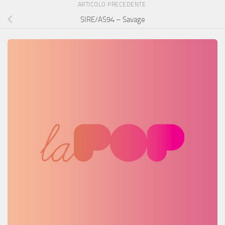
ARTICOLO PRECEDENTE
SIRE/AS94 – Savage