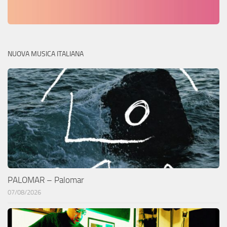
NUOVA MUSICA ITALIANA
PALOMAR – Palomar
07/08/2026