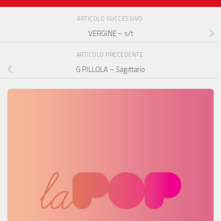
ARTICOLO SUCCESSIVO
VERGINE – s/t
ARTICOLO PRECEDENTE
G PILLOLA – Sagittario