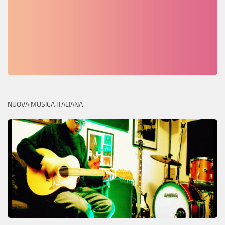
NUOVA MUSICA ITALIANA