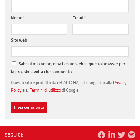
Nome
*
Email
*
Sito web
Salva il mio nome, email e sito web in questo browser per
la prossima volta che commento.
Questo sito è protetto da reCAPTCHA, ed è soggetto alla
Privacy
Policy
e ai
Termini di utilizzo
di Google.
SEGUICI: