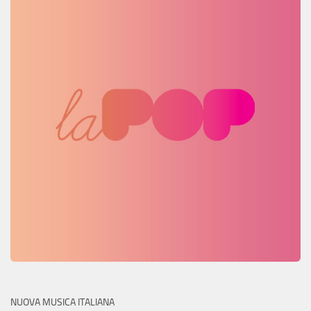
NUOVA MUSICA ITALIANA