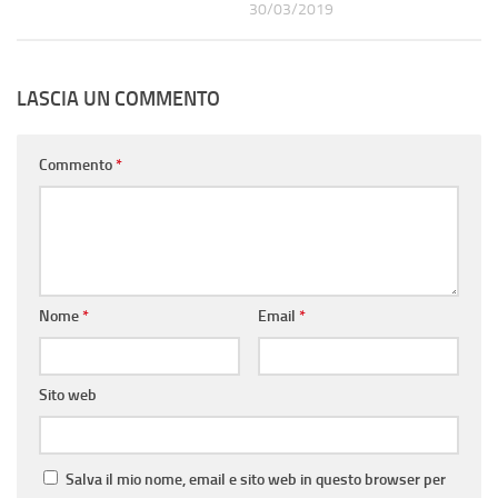
30/03/2019
LASCIA UN COMMENTO
Commento
*
Nome
*
Email
*
Sito web
Salva il mio nome, email e sito web in questo browser per