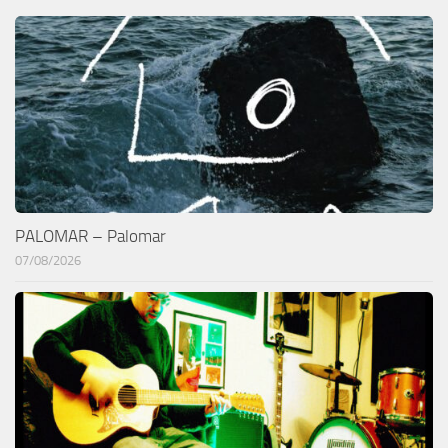
PALOMAR – Palomar
07/08/2026