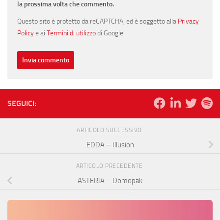
la prossima volta che commento.
Questo sito è protetto da reCAPTCHA, ed è soggetto alla
Privacy
Policy
e ai
Termini di utilizzo
di Google.
SEGUICI:
ARTICOLO SUCCESSIVO
EDDA – Illusion
ARTICOLO PRECEDENTE
ASTERIA – Domopak