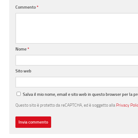
Commento
*
Nome
*
Sito web
Salva il mio nome, email e sito web in questo browser per la 
Questo sito è protetto da reCAPTCHA, ed è soggetto alla
Privacy Poli