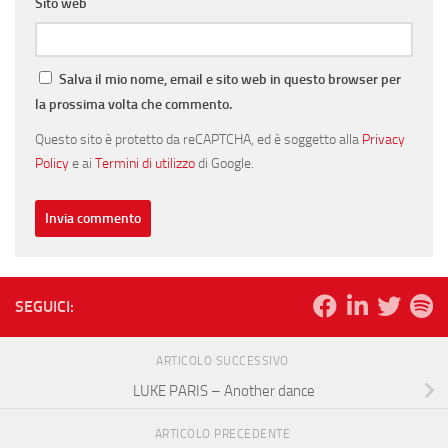
Sito web
Salva il mio nome, email e sito web in questo browser per
la prossima volta che commento.
Questo sito è protetto da reCAPTCHA, ed è soggetto alla
Privacy
Policy
e ai
Termini di utilizzo
di Google.
SEGUICI:
ARTICOLO SUCCESSIVO
LUKE PARIS – Another dance
ARTICOLO PRECEDENTE