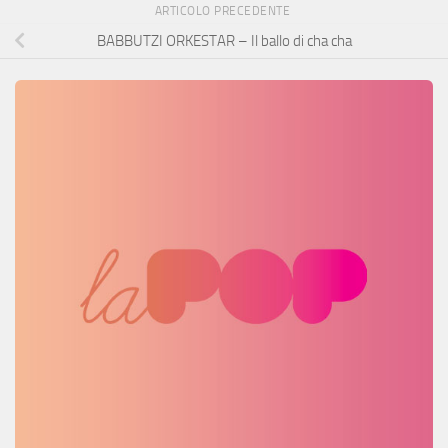
ARTICOLO PRECEDENTE
BABBUTZI ORKESTAR – Il ballo di cha cha