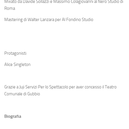
Mixato da Davide Sollazzi e Massimo Colagiovanni al Nero Studio di
Roma
Mastering di Walter Lanzara per Al Fondino Studio
Protagonisti:
Alice Singleton
Grazie a Juji Servizi Per lo Spettacolo per aver concesso il Teatro
Comunale di Gubbio
Biografia