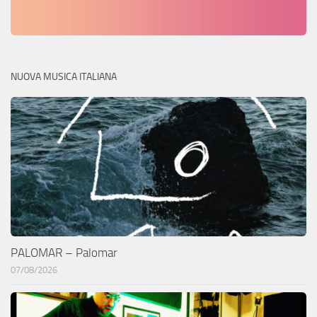
NUOVA MUSICA ITALIANA
PALOMAR – Palomar
07/08/2026