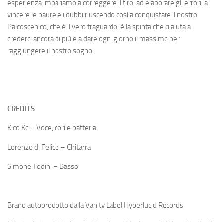
esperienza impariamo a correggere il tiro, ad elaborare gli errori, a
vincere le paure e i dubbi riuscendo così a conquistare il nostro
Palcoscenico, che è il vero traguardo, è la spinta che ci aiuta a
crederci ancora di più e a dare ogni giorno il massimo per
raggiungere il nostro sogno.
CREDITS
Kico Kc – Voce, cori e batteria
Lorenzo di Felice – Chitarra
Simone Todini – Basso
Brano autoprodotto dalla Vanity Label Hyperlucid Records