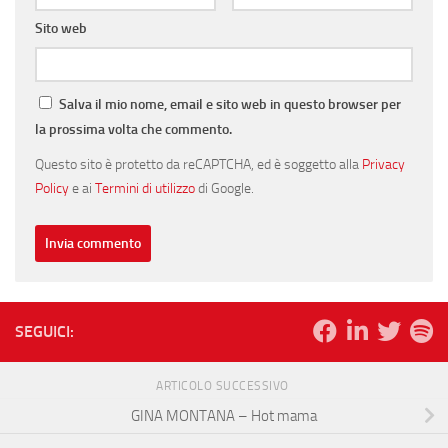
Sito web
Salva il mio nome, email e sito web in questo browser per
la prossima volta che commento.
Questo sito è protetto da reCAPTCHA, ed è soggetto alla
Privacy
Policy
e ai
Termini di utilizzo
di Google.
SEGUICI:
ARTICOLO SUCCESSIVO
GINA MONTANA – Hot mama