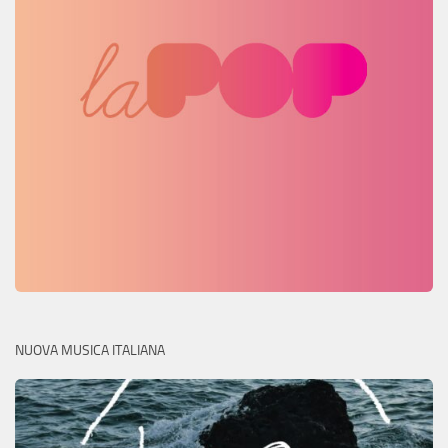
NUOVA MUSICA ITALIANA