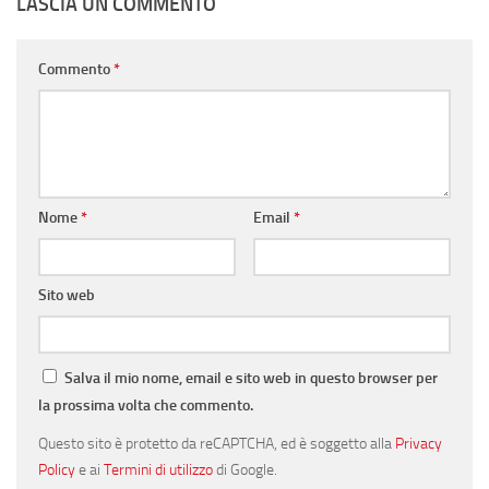
LASCIA UN COMMENTO
Commento
*
Nome
*
Email
*
Sito web
Salva il mio nome, email e sito web in questo browser per
la prossima volta che commento.
Questo sito è protetto da reCAPTCHA, ed è soggetto alla
Privacy
Policy
e ai
Termini di utilizzo
di Google.