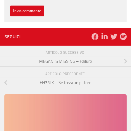
SEGUICI:
ARTICOLO SUCCESSIVO
MEGAN IS MISSING – Failure
ARTICOLO PRECEDENTE
FH3NIX – Se fossi un pittore